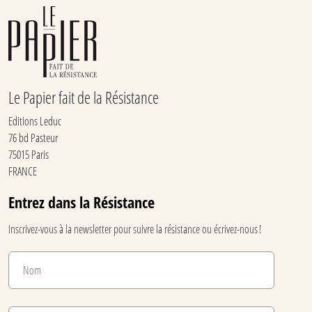
Le Papier fait de la Résistance
Editions Leduc
76 bd Pasteur
75015 Paris
FRANCE
Entrez dans la Résistance
Inscrivez-vous à la newsletter pour suivre la résistance ou écrivez-nous !