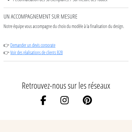
UN ACCOMPAGNEMENT SUR MESURE
Notre équipe vous accompagne du choix du modèle à la finalisation du design.
Demander un devis corporate
👉
Voir des réalisations de clients B2B
👉
Retrouvez-nous sur les réseaux