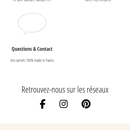
Questions & Contact
Des carnets 100% made in france
Retrouvez-nous sur les réseaux