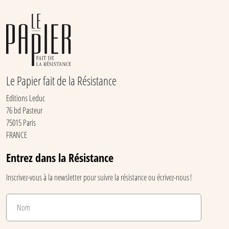
Le Papier fait de la Résistance
Editions Leduc
76 bd Pasteur
75015 Paris
FRANCE
Entrez dans la Résistance
Inscrivez-vous à la newsletter pour suivre la résistance ou écrivez-nous !