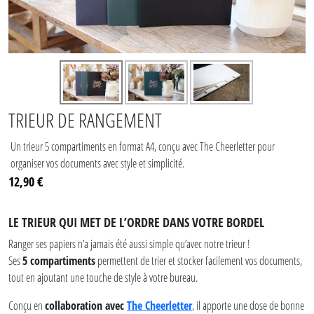
TRIEUR DE RANGEMENT
Un trieur 5 compartiments en format A4, conçu avec The Cheerletter pour
organiser vos documents avec style et simplicité.
12,90 €
LE TRIEUR QUI MET DE L’ORDRE DANS VOTRE BORDEL
Ranger ses papiers n’a jamais été aussi simple qu’avec notre trieur !
Ses
5 compartiments
permettent de trier et stocker facilement vos documents,
tout en ajoutant une touche de style à votre bureau.
Conçu en
collaboration avec
The Cheerletter
, il apporte une dose de bonne