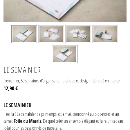
LE SEMAINIER
Semainier, 50 semaines d’organisation pratique et design, fabriqué en France.
12,90 €
LE SEMAINIER
Il est là ! Le semainier de printemps est arrivé, coordonné au bloc-notes et au
carnet
Toile du Marais
. De quoi créer un ensemble élégant et faire un cadeau
idéal pour les passionnés de papeterie.