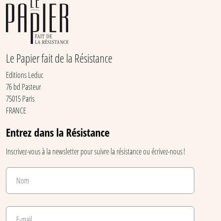
Le Papier fait de la Résistance
Editions Leduc
76 bd Pasteur
75015 Paris
FRANCE
Entrez dans la Résistance
Inscrivez-vous à la newsletter pour suivre la résistance ou écrivez-nous !