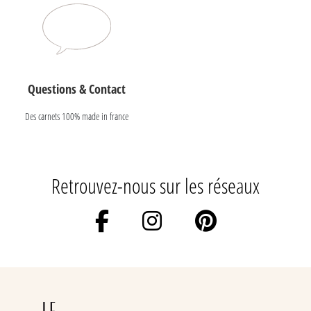
Questions & Contact
Des carnets 100% made in france
Retrouvez-nous sur les réseaux