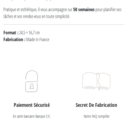
Pratique et esthétique, il vous accompagne sur
50 semaines
pour planifier vos
tâches et vos rendez-vous en toute simplicité.
Format :
24,5 × 16,7 cm
Fabrication :
Made in France
Paiement Sécurisé
Secret De Fabrication
En carte bancaire Banque CIC
Notre FAQ complète