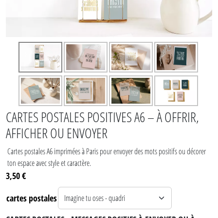
CARTES POSTALES POSITIVES A6 – À OFFRIR,
AFFICHER OU ENVOYER
Cartes postales A6 imprimées à Paris pour envoyer des mots positifs ou décorer
ton espace avec style et caractère.
3,50 €
cartes postales