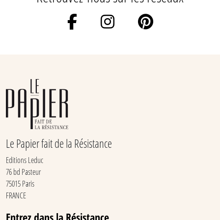
Le Papier fait de la Résistance
Editions Leduc
76 bd Pasteur
75015 Paris
FRANCE
Entrez dans la Résistance