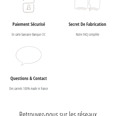
Paiement Sécurisé
Secret De Fabrication
En carte bancaire Banque CIC
Notre FAQ complète
Questions & Contact
Des carnets 100% made in france
Retrouvez-nous sur les réseaux