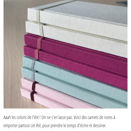
Aaah les coloris de l'été ! On ne s'en lasse pas. Voici des carnets de notes à
emporter partout cet été, pour prendre le temps d'écrire et dessiner.