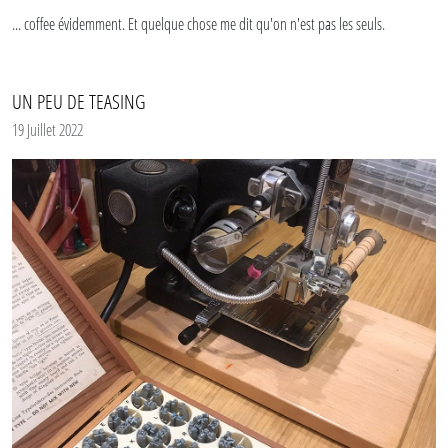
... coffee évidemment. Et quelque chose me dit qu'on n'est pas les seuls.
UN PEU DE TEASING
19 Juillet 2022