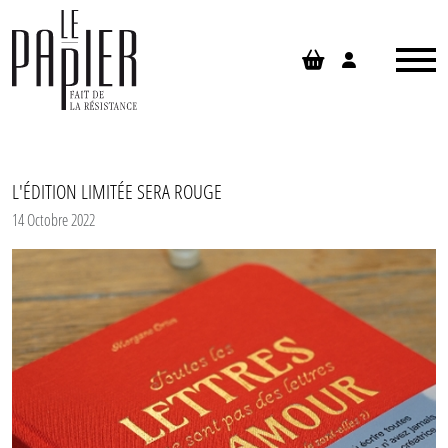
Panneau de gestion des cookies
L'ÉDITION LIMITÉE SERA ROUGE
14 Octobre 2022