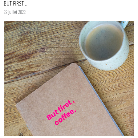
BUT FIRST ...
22 Juillet 2022