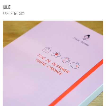
JULIE...
8 Septembre 2022