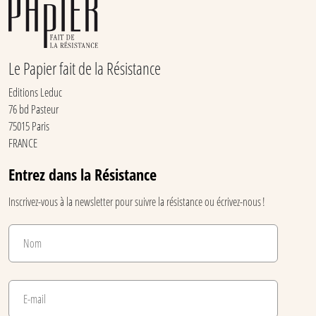
Le Papier fait de la Résistance
Editions Leduc
76 bd Pasteur
75015 Paris
FRANCE
Entrez dans la Résistance
Inscrivez-vous à la newsletter pour suivre la résistance ou écrivez-nous !