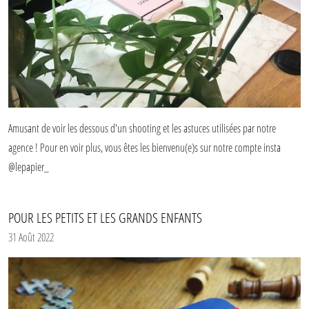
Amusant de voir les dessous d'un shooting et les astuces utilisées par notre
agence ! Pour en voir plus, vous êtes les bienvenu(e)s sur notre compte insta
@lepapier_
POUR LES PETITS ET LES GRANDS ENFANTS
31 Août 2022